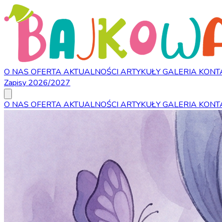
O NAS
OFERTA
AKTUALNOŚCI
ARTYKUŁY
GALERIA
KONT
Zapisy 2026/2027
O NAS
OFERTA
AKTUALNOŚCI
ARTYKUŁY
GALERIA
KONT