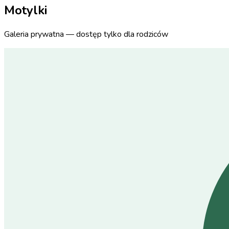
Motylki
Galeria prywatna — dostęp tylko dla rodziców