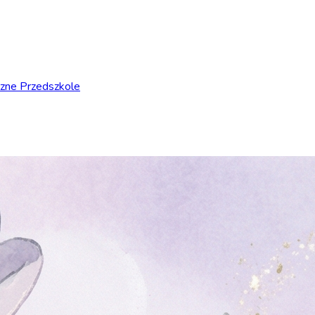
czne Przedszkole