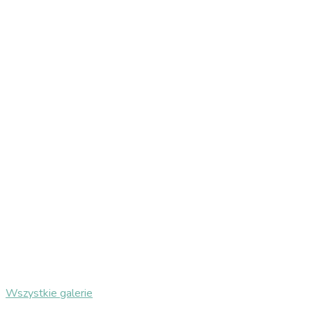
Wszystkie galerie